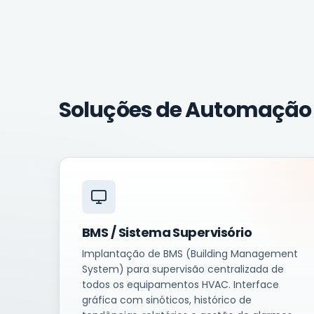
Soluções de Automação
BMS / Sistema Supervisório
Implantação de BMS (Building Management
System) para supervisão centralizada de
todos os equipamentos HVAC. Interface
gráfica com sinóticos, histórico de