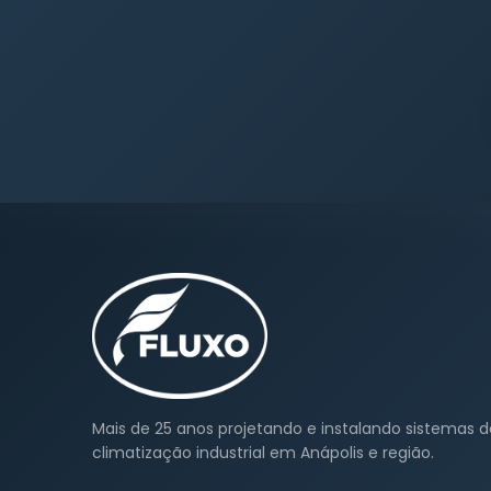
Mais de 25 anos projetando e instalando sistemas d
climatização industrial em Anápolis e região.