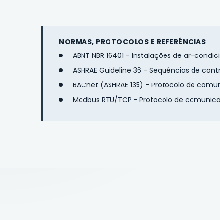
NORMAS, PROTOCOLOS E REFERÊNCIAS
ABNT NBR 16401 - Instalações de ar-condi
ASHRAE Guideline 36 - Sequências de cont
BACnet (ASHRAE 135) - Protocolo de comu
Modbus RTU/TCP - Protocolo de comunicaç