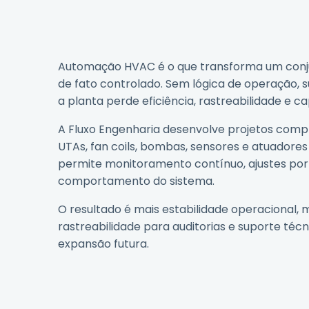
Automação HVAC é o que transforma um con
de fato controlado. Sem lógica de operação, 
a planta perde eficiência, rastreabilidade e c
A Fluxo Engenharia desenvolve projetos compl
UTAs, fan coils, bombas, sensores e atuadores
permite monitoramento contínuo, ajustes por
comportamento do sistema.
O resultado é mais estabilidade operacional, 
rastreabilidade para auditorias e suporte té
expansão futura.