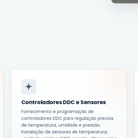
Controladores DDC e Sensores
Fornecimento e programação de
controladores DDC para regulação precisa
de temperatura, umidade e pressão.
Instalação de sensores de temperatura,