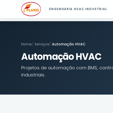
Home
Serviços
Automação HVAC
Automação HVAC
Projetos de automação com BMS, contro
industriais.