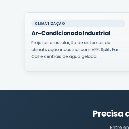
CLIMATIZAÇÃO
Ar-Condicionado Industrial
Projetos e instalação de sistemas de
climatização industrial com VRF, Split, Fan
Coil e centrais de água gelada.
Precisa
Entre em