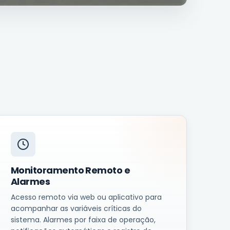
Monitoramento Remoto e
Alarmes
Acesso remoto via web ou aplicativo para
acompanhar as variáveis críticas do
sistema. Alarmes por faixa de operação,